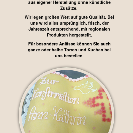
aus eigener Herstellung ohne künstliche
Zusätze.
Wir legen großen Wert auf gute Qualität. Bei
uns wird alles ursprünglich, frisch, der
Jahreszeit entsprechend, mit regionalen
Produkten hergestellt.
Für besondere Anlässe können Sie auch
ganze oder halbe Torten und Kuchen bei
uns bestellen.