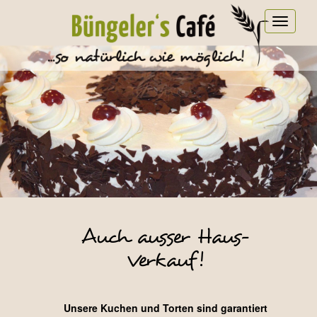
Toggle
navigat
Auch ausser Haus-
Verkauf!
Unsere Kuchen und Torten sind garantiert